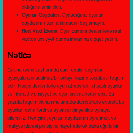
olduğuna əmin olun.
Oyunun Qaydaları:
Oynadığınız oyunun
qaydalarını tam anlamadan başlamayın.
Real Vaxt İzləmə:
Oyun zamanı dealer-lərlə real
vaxtda ünsiyyət qurma imkanına diqqət yetirin.
Nəticə
Casino rəsmi saytlarında canlı dealer seçimləri,
oyunçulara unudulmaz bir onlayn kazino təcrübəsi təqdim
edir. Həqiqi dealer-lərlə oyun atmosferi, ixtisaslı oyunlar
və interaktiv ünsiyyət bu oyunları cazibədar edir. Bu
yazıda təqdim olunan məlumatlardan istifadə edərək, bu
oyunları daha fərdi və əyləncəli bir şəkildə oynaya
bilərsiniz. Həmçinin, oyunun qaydalarını öyrənmək və
maliyyə idarəsi prinsipinə riayət edərək daha uğurlu bir