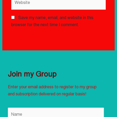
Save my name, email, and website in this
browser for the next time I comment.
Join my Group
Enter your email address to register to my group
and subscription delivered on regular basis!