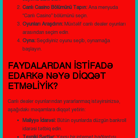
Canlı Casino Bölümünü Tapın:
Ana menyuda
“Canlı Casino” bölümünü seçin.
Oyunları Araşdırın:
Müxtəlif canlı dealer oyunları
arasından seçim edin.
Oyna:
Seçdiyiniz oyunu seçib, oynamağa
başlayın.
FAYDALARDAN İSTİFADƏ
EDARKƏ NƏYƏ DİQQƏT
ETMƏLİYİK?
Canlı dealer oyunlarından yararlanmaq istəyirsinizsə,
aşağıdakı məqamlara diqqət yetirin:
Maliyyə İdarəsi:
Bütün oyunlarda düzgün bankroll
idarəsi tətbiq edin.
Texniki Şərtlər:
Yaxşı bir internet bağlantısı