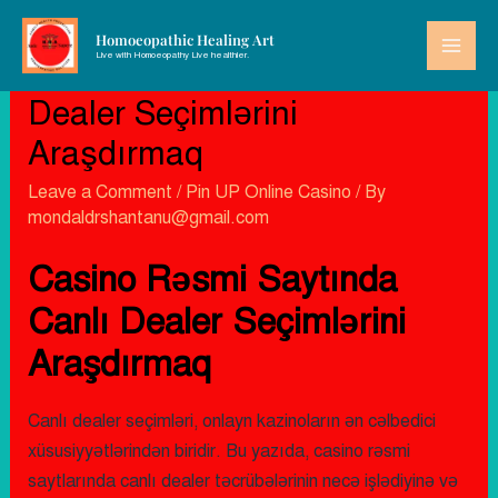
Homoeopathic Healing Art
Live with Homoeopathy Live healthier.
Casino Rəsmi Saytında Canlı
Dealer Seçimlərini
Araşdırmaq
Leave a Comment
/
Pin UP Online Casino
/ By
mondaldrshantanu@gmail.com
Casino Rəsmi Saytında
Canlı Dealer Seçimlərini
Araşdırmaq
Canlı dealer seçimləri, onlayn kazinoların ən cəlbedici
xüsusiyyətlərindən biridir. Bu yazıda, casino rəsmi
saytlarında canlı dealer təcrübələrinin necə işlədiyinə və