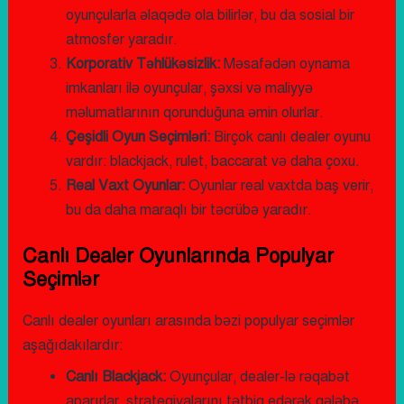
oyunçularla əlaqədə ola bilirlər, bu da sosial bir
atmosfer yaradır.
Korporativ Təhlükəsizlik:
Məsafədən oynama
imkanları ilə oyunçular, şəxsi və maliyyə
məlumatlarının qorunduğuna əmin olurlar.
Çeşidli Oyun Seçimləri:
Birçok canlı dealer oyunu
vardır: blackjack, rulet, baccarat və daha çoxu.
Real Vaxt Oyunlar:
Oyunlar real vaxtda baş verir,
bu da daha maraqlı bir təcrübə yaradır.
Canlı Dealer Oyunlarında Populyar
Seçimlər
Canlı dealer oyunları arasında bəzi populyar seçimlər
aşağıdakılardır:
Canlı Blackjack:
Oyunçular, dealer-lə rəqabət
aparırlar, strategiyalarını tətbiq edərək qələbə