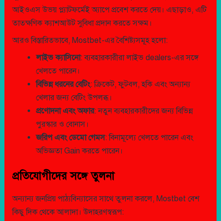
আইওএস উভয় প্ল্যাটফর্মেই অ্যাপে প্রবেশ করতে দেয়। এছাড়াও, এটি
তাত্ক্ষণিক ক্যাশআউট সুবিধা প্রদান করতে সক্ষম।
আরও বিস্তারিতভাবে, Mostbet-এর বৈশিষ্ট্যসমূহ হলো:
লাইভ ক্যাসিনো
: ব্যবহারকারীরা লাইভ dealers-এর সঙ্গে
খেলতে পারেন।
বিভিন্ন ধরনের বেটিং
: ক্রিকেট, ফুটবল, হকি এবং অন্যান্য
খেলার জন্য বেটিং উপলব্ধ।
প্রণোদনা এবং অফার
: নতুন ব্যবহারকারীদের জন্য বিভিন্ন
পুরস্কার ও বোনাস।
জরিপ এবং ডেমো গেমস
: বিনামূল্যে খেলতে পারেন এবং
অভিজ্ঞতা Gain করতে পারেন।
প্রতিযোগীদের সঙ্গে তুলনা
অন্যান্য জনপ্রিয় পাঠ্যবিন্যাসের সাথে তুলনা করলে, Mostbet বেশ
কিছু দিক থেকে আলাদা। উদাহরণস্বরূপ: