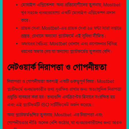
মোবাইল এপ্লিকেশন: অন্য প্রতিযোগীদের তুলনায়, Mostbet
খুব সহজে ব্যবহারযোগ্য একটি মোবাইল এপ্লিকেশন প্রদান
করে।
গ্রাহক সেবা: Mostbet-এর গ্রাহক সেবা ২৪ ঘণ্টা সারা সপ্তাহে
প্রস্তুত, যেখানে অন্যান্য প্ল্যাটফর্মে এই সুবিধা সীমিত।
অফারের বৈচিত্র্য: Mostbet বোনাস এবং প্রণোদনার বিভিন্ন
ধরণের অফার দেয় যা অন্যান্য প্ল্যাটফর্মের তুলনায় বেশি।
নেটওয়ার্ক নিরাপত্তা ও গোপনীয়তা
নিরাপত্তা ও গোপনীয়তা অবশ্যই একটি গুরুত্বপূর্ণ বিষয়। Mostbet
প্ল্যাটফর্মে ব্যবহারকারীর তথ্য সুরক্ষিত রাখার জন্য অত্যাধুনিক নিরাপত্তা
প্রযুক্তি ব্যবহার করা হয়। তথ্যগুলি এনক্রিপ্টেড হিসাবে সংরক্ষিত হয়
এবং এই প্ল্যাটফর্মটি ISO সার্টিফিকেট অর্জন করেছে।
অন্য প্ল্যাটফর্মগুলির তুলনায়, Mostbet-এর নিরাপত্তা এবং
গোপনীয়তার নীতি অনেক বেশি কঠোর, যা ব্যবহারকারীদের জন্য আরও