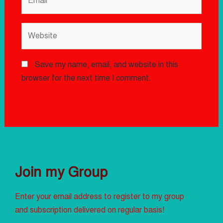
Save my name, email, and website in this
browser for the next time I comment.
Join my Group
Enter your email address to register to my group
and subscription delivered on regular basis!