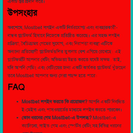
একটি স্তর প্রদান করে।
উপসংহার
অবশেষে, Mostbet লগইন একটি নির্ভরযোগ্য এবং ব্যবহারকারী-
বান্ধব প্ল্যাটফর্ম হিসাবে নিজেকে প্রতিষ্ঠিত করেছে। এর সহজ লগইন
প্রক্রিয়া, বৈচিত্র্যময় গেমের সুযোগ, এবং নিরাপত্তা ব্যবস্থা এটিকে
অন্যান্য প্রতিযোগী প্ল্যাটফর্মগুলির তুলনায় বেশ এগিয়ে রেখেছে। এই
প্ল্যাটফর্মটি আপনার বেটিং অভিজ্ঞতা উন্নত করতে যথেষ্ট সক্ষম। তাই,
যদি আপনি গেমিং এবং বেটিংয়ের জন্য একটি কার্যকর প্ল্যাটফর্ম খুঁজছেন
তবে Mostbet আপনার জন্য সেরা পছন্দ হতে পারে।
FAQ
Mostbet লগইন করতে কি প্রয়োজন?
আপনি একটি নিবন্ধিত
ই-মেইল এবং পাসওয়ার্ডের মাধ্যমে লগইন করতে পারবেন।
কোন ধরনের গেম Mostbet-এ উপলব্ধ?
Mostbet-এ
ক্যাসিনো, লাইভ গেম এবং স্পোর্টস বেটিং সহ বিভিন্ন ধরনের