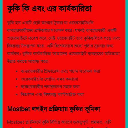
কুকি কি এবং এর কার্যকারিতা
কুকি হল একটি ছোট তথ্যের টুকরা যা ওয়েবসাইটগুলি
ব্যবহারকারীদের ব্রাউজারে সংরক্ষণ করে। যখনই ব্যবহারকারী একটি
ওয়েবসাইটে প্রবেশ করে, সেই ওয়েবসাইট তার কুকিগুলিকে পড়ে এবং
বিষয়বস্তু উপস্থাপন করে। এটি বিশেষভাবে তথ্যে পৃষ্ঠার সূচনার জন্য
কার্যকর। কুকির কার্যকারিতা আমাদের ওয়েবসাইট ব্যবহারের অভিজ্ঞতা
উন্নত করতে সাহায্য করে।
ব্যবহারকারীর প্রিফারেন্স এবং পছন্দ সংরক্ষণ করা
ওয়েবসাইটের লোডিং সময় কমানো
ব্যবহারকারীর শনাক্তকরণ সহজ করা
বিজ্ঞাপন এবং বিষয়বস্তু কাস্টমাইজ করা
Mostbet লগইন প্রক্রিয়ায় কুকির ভূমিকা
Mostbet প্ল্যাটফর্মে কুকি বিভিন্ন কারণে গুরুত্বপূর্ণ। প্রথমত, এটি