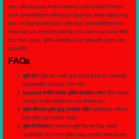
শেষে, কুকি Mostbet লগইন সাফল্যের একটি অপরিহার্য উপাদান।
এগুলি ব্যবহারকারীদের অভিজ্ঞতাকে উন্নত করে, লগইন প্রক্রিয়া সহজ
করে এবং নিরাপত্তা বজায় রাখে। কুকি ছাড়া, ব্যবহারকারীদের জন্য
লগইন করা এবং তাদের প্রিয় অনলাইন গেমে প্রবেশ করা অনেক কঠিন
হতে পারে। সুতরাং, কুকির কার্যকারিতা এবং সুবিধাগুলি বুঝতে পারা
প্রয়োজনীয়।
FAQs
কুকি কি?
কুকি হল একটি ছোট তথ্যের টুকরা যা ওয়েবসাইট
ব্যবহারকারীর ব্রাউজারে স্টোর করে।
Mostbet লগইন করতে কুকির প্রয়োজন কেন?
কুকি ব্যবহার
করা হলে লগইন প্রক্রিয়া দ্রুত এবং নিরাপদ হয়।
আমি কীভাবে কুকি মুছে ফেলতে পারি?
ব্রাউজারের সেটিংসে
গিয়ে কুকি মুছে ফেলতে পারেন।
কুকি কি নিরাপদ?
সাধারণত কুকি নিরাপদ, কিন্তু অজানা
ওয়েবসাইট থেকে আসা কুকির ক্ষেত্রে সতর্কতা অবলম্বন করা