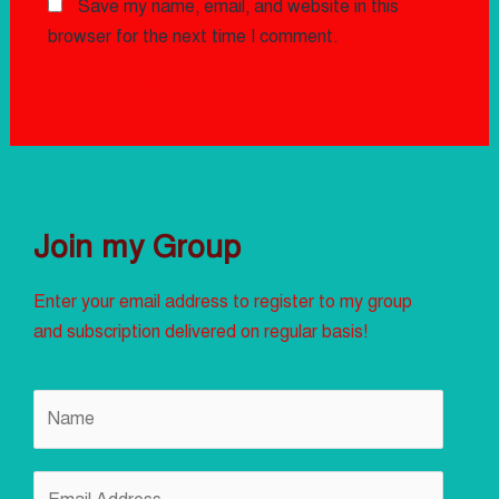
Save my name, email, and website in this
browser for the next time I comment.
Join my Group
Enter your email address to register to my group
and subscription delivered on regular basis!