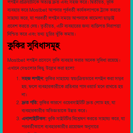
লগইন প্রক্রিয়াটিকে অত্যন্ত দ্রুত এবং সহজ করে। দ্বিতীয়ত, কুকি
ব্যবহার করে Mostbet আপনার পূর্ববর্তী কার্যকলাপকে ট্র্যাক করতে
সাহায্য করে, যা পরবর্তী লগইন সময়ে আপনাকে ঝামেলা ছাড়াই
প্রবেশ করতে দেয়। তৃতীয়ত, এটি ব্যবহারের জন্য ব্যক্তিগত নিরাপত্তা
নিশ্চিত করে এবং তথ্য চুরির ঝুঁকি কমায়।
কুকির সুবিধাসমূহ
Mostbet লগইন প্রসেসে কুকি ব্যবহার করার অনেক সুবিধা রয়েছে।
এখানে সেগুলোর কিছু উল্লেখ করা হলো:
সহজ লগইন:
কুকির সাহায্যে স্বয়ংক্রিয়ভাবে লগইন করা সম্ভব
হয়, ফলে ব্যবহারকারীকে প্রতিবার পাসওয়ার্ড মনে রাখতে হয়
না।
দ্রুত গতি:
কুকির কারণে ওয়েবসাইটটি দ্রুত লোড হয়, যা
ব্যবহারকারীর অভিজ্ঞতাকে উন্নত করে।
এনালাইটিকস:
কুকি সাইটটির বিশ্লেষণ করতে সাহায্য করে, যা
পরবর্তীকালে ব্যবহারকারীর প্রয়োজন অনুসারে