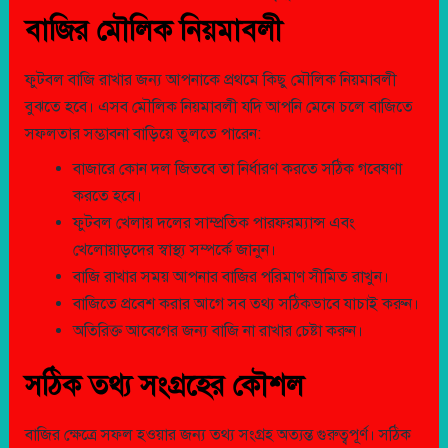
বাজির মৌলিক নিয়মাবলী
ফুটবল বাজি রাখার জন্য আপনাকে প্রথমে কিছু মৌলিক নিয়মাবলী
বুঝতে হবে। এসব মৌলিক নিয়মাবলী যদি আপনি মেনে চলে বাজিতে
সফলতার সম্ভাবনা বাড়িয়ে তুলতে পারেন:
বাজারে কোন দল জিতবে তা নির্ধারণ করতে সঠিক গবেষণা
করতে হবে।
ফুটবল খেলায় দলের সাম্প্রতিক পারফরম্যান্স এবং
খেলোয়াড়দের স্বাস্থ্য সম্পর্কে জানুন।
বাজি রাখার সময় আপনার বাজির পরিমাণ সীমিত রাখুন।
বাজিতে প্রবেশ করার আগে সব তথ্য সঠিকভাবে যাচাই করুন।
অতিরিক্ত আবেগের জন্য বাজি না রাখার চেষ্টা করুন।
সঠিক তথ্য সংগ্রহের কৌশল
বাজির ক্ষেত্রে সফল হওয়ার জন্য তথ্য সংগ্রহ অত্যন্ত গুরুত্বপূর্ণ। সঠিক