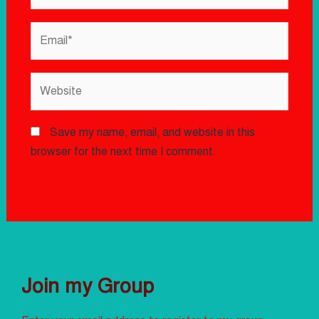
Save my name, email, and website in this
browser for the next time I comment.
Join my Group