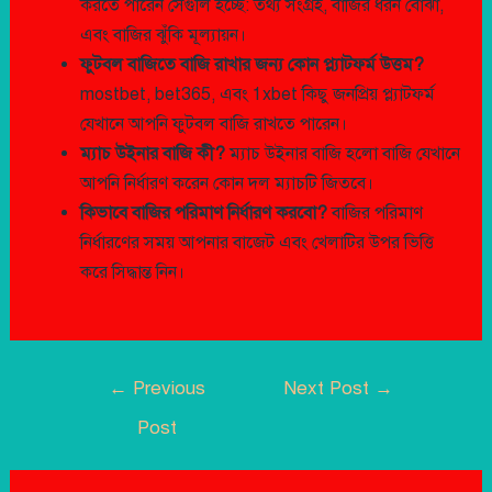
করতে পারেন সেগুলি হচ্ছে: তথ্য সংগ্রহ, বাজির ধরন বোঝা,
এবং বাজির ঝুঁকি মূল্যায়ন।
ফুটবল বাজিতে বাজি রাখার জন্য কোন প্ল্যাটফর্ম উত্তম?
mostbet, bet365, এবং 1xbet কিছু জনপ্রিয় প্ল্যাটফর্ম
যেখানে আপনি ফুটবল বাজি রাখতে পারেন।
ম্যাচ উইনার বাজি কী?
ম্যাচ উইনার বাজি হলো বাজি যেখানে
আপনি নির্ধারণ করেন কোন দল ম্যাচটি জিতবে।
কিভাবে বাজির পরিমাণ নির্ধারণ করবো?
বাজির পরিমাণ
নির্ধারণের সময় আপনার বাজেট এবং খেলাটির উপর ভিত্তি
করে সিদ্ধান্ত নিন।
←
Previous
Next Post
→
Post