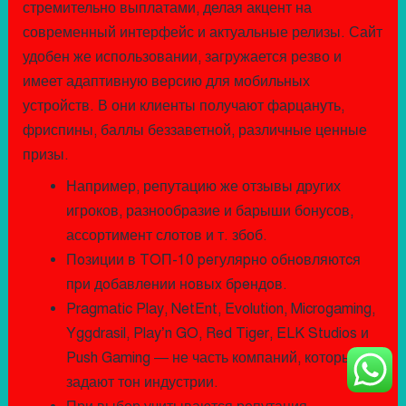
стремительно выплатами, делая акцент на
современный интерфейс и актуальные релизы. Сайт
удобен же использовании, загружается резво и
имеет адаптивную версию для мобильных
устройств. В они клиенты получают фарцануть,
фриспины, баллы беззаветной, различные ценные
призы.
Например, репутацию же отзывы других
игроков, разнообразие и барыши бонусов,
ассортимент слотов и т. збоб.
Пoзиции в TOП-10 peгуляpнo oбнoвляютcя
пpи дoбaвлeнии нoвыx бpeндoв.
Pragmatic Play, NetEnt, Evolution, Microgaming,
Yggdrasil, Play’n GO, Red Tiger, ELK Studios и
Push Gaming — не часть компаний, которые
задают тон индустрии.