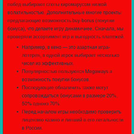
побед выбирают слоты киромарусом низкой
волатильностью. Дополнительные многие проекты
предлагающие возможность buy-bonus (покупки
бонуса), что делаете игру динамичнее. Сначала, мы
проверяли ассортимент игр и выгодность платежей.
Например, в кено — это азартная игра-
лотерея, в одной игрок выбирает несколько
чисел из эффективных.
Популярностью пользуются Megaways а
возможность покупки бонусов.
Последующие обналичить также могут
сопровождаться бонусами в размере 20%,
50% одноиз 70%.
Перед началом игры необходимо проверить
лицензию казино и липший в его легальности
в России.