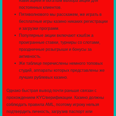
навигацией и богатым выбора акций для
постоянных клиентов.
Пятиволнового мы расскажем, же играть в
бесплатные игры казино никаких регистрации
и загрузки программ.
Популярные акции включают кэшбэк а
проигранные ставки, турниры со слотами,
праздничные розыгрыши и бонусы за
активность.
Же таблице перечислены немного топовых
студий, аппараты которых представлены же
лучших рублевых казино.
Однако быстрая вывод почти раньше связан с
прохождением KYC/верификации. Казино должны
соблюдать правила AML, поэтому игроку нельзя
подтвердить личность, загрузив паспорт или