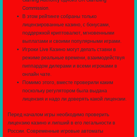
Gaming Authority одноиз UK Gambling
Commission.
В этом рейтинге собраны только
лицензированные казино, с бонусами,
поддержкой криптовалют, мгновенными
выплатами и своими популярными играми.
Игроки Live Казино могут делать ставки в
режиме реальные времени, взаимодействуя
пиппардом дилерами и всеми игроками в
онлайн чате.
Помимо этого, вместе проверили каким
поскольку регулятором была выдана
лицензия и надо ли доверять какой лицензии.
Перед началом игры необходимо проверить
лицензию казино и липший в его легальности в
России. Современные игровые автоматы