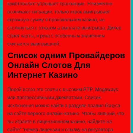
криптовалют упрощает транзакции. Неизменно
возникают ситуации, только игрок выигрывает
скромную сумму в произвольном казино, но
столкнуться с отказом а выплате выигрыша. Дилер
сдает карты, и рука с особенным значением
считается выигрышной.
Список одним Провайдеров
Онлайн Слотов Для
Интернет Казино
Порой всего это слоты с высоким RTP, Megaways
или прогрессивными джекпотами. Список
исключения можно найти а разделе правил бонуса
на сайте верного онлайн-казино. Чтобы липший, что
вы играете в лицензионном казино, найдите на
сайте” “номер лицензии и ссылку на регулятора.