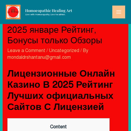
Homoeopathic Healing Art
Live with Homoeopathy Live healthier.
Лучшие Онлайн Казино
2025 январе Рейтинг,
Бонусы только Обзоры
Leave a Comment
/
Uncategorized
/ By
mondaldrshantanu@gmail.com
Лицензионные Онлайн
Казино В 2025 Рейтинг
Лучших официальных
Сайтов С Лицензией
Content