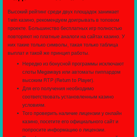
Высокий рейтинг среди двух площадок занимает
1win казино, рекомендуем доигрывать в топовом
проекте. Большинство бесплатных игр полностью
повторяют но платные аналоги на сайтах казино. У
них такие только символы, такая только таблица
выплат и такой же принцип работы.
Нередко из бонусной программы исключают
слоты Megaways или автоматы пиппардом
высоким RTP (Return to Player).
Для его получения необходимо
соответствовать установленным казино
условиям.
Того проверить наличие лицензии у онлайн
казино, посетите его официального сайт и
попросите информацию о лицензии.