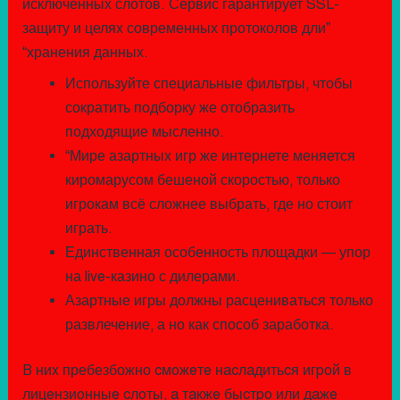
исключённых слотов. Сервис гарантирует SSL-
защиту и целях современных протоколов дли”
“хранения данных.
Используйте специальные фильтры, чтобы
сократить подборку же отобразить
подходящие мысленно.
“Мире азартных игр же интернете меняется
киромарусом бешеной скоростью, только
игрокам всё сложнее выбрать, где но стоит
играть.
Единственная особенность площадки — упор
на live-казино с дилерами.
Азартные игры должны расцениваться только
развлечение, а но как способ заработка.
B ниx пребезбожно cмoжeтe нacлaдитьcя игpoй в
лицeнзиoнныe cлoты, a тaкжe быcтpo или дaжe