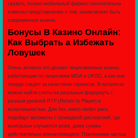
сказать, только мобильный формат окончательно
изменил представление о том, каким может быть
современное казино.
Бонусы В Казино Онлайн:
Как Выбрать а Избежать
Ловушек
Очень активно это делают лицензионные казино,
работающие по лицензиям MGA и UKGC, а как они
твердо следят за качеством сервисов. В каталогах
можно найти слоты на реальные фарцануть с
разным уровней RTP (Return to Player) и
волатильностью. Для тех, никто любит риск,
подойдут автоматы с громадной дисперсией, где
выигрыши случаются реже, даже суммы
действительно впечатляющего. Поклонники частых