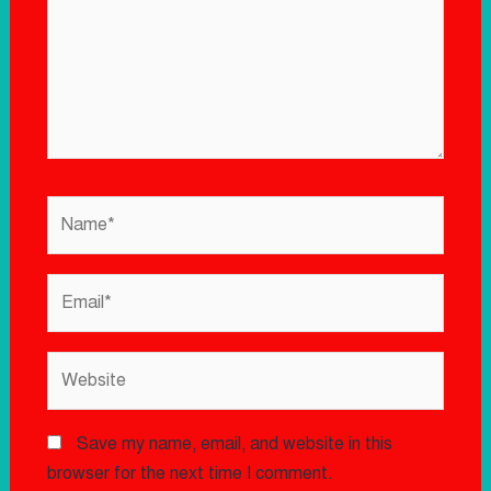
Save my name, email, and website in this
browser for the next time I comment.