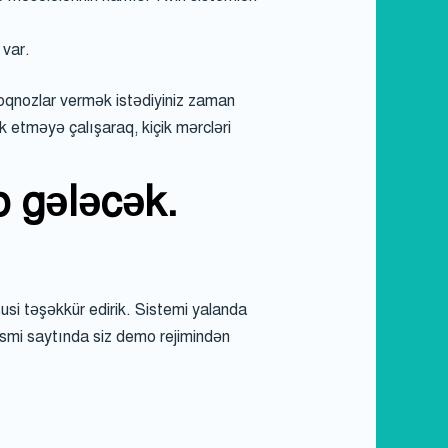
 var.
oqnozlar vermək istədiyiniz zaman
ak etməyə çalışaraq, kiçik mərcləri
 gələcək.
usi təşəkkür edirik. Sistemi yalanda
smi saytında siz demo rejimindən