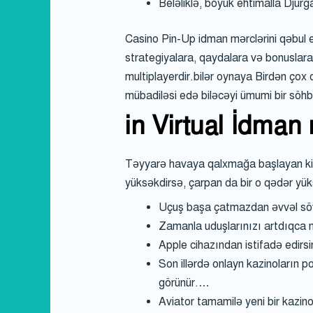
Beləliklə, böyük ehtimalla Djur
Casino Pin-Up idman mərclərini qəbul ed
strategiyalara, qaydalara və bonuslara
multiplayerdir.bilər oynaya Birdən çox oy
mübadiləsi edə biləcəyi ümumi bir söhb
in Virtual İdman 
Təyyarə havaya qalxmağa başlayan kim
yüksəkdirsə, çarpan da bir o qədər yük
Uçuş başa çatmazdan əvvəl söv
Zamanla uduşlarınızı artdıqca m
Apple cihazından istifadə edirs
Son illərdə onlayn kazinoların p
görünür.…
Aviator tamamilə yeni bir kazin