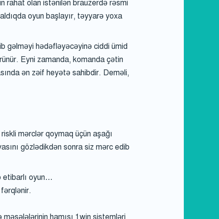
n rahat olan istənilən brauzerdə rəsmi
aldıqda oyun başlayır, təyyarə yoxa
ib gəlməyi hədəfləyəcəyinə ciddi ümid
rünür. Eyni zamanda, komanda çətin
sında ən zəif heyətə sahibdir. Deməli,
 riskli mərclər qoymaq üçün aşağı
yasını gözlədikdən sonra siz mərc edib
ə etibarlı oyun…
fərqlənir.
 məsələlərinin hamısı 1win sistemləri