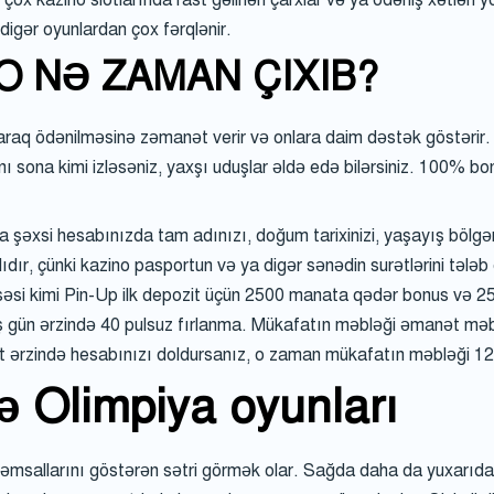
ir çox kazino slotlarında rast gəlinən çarxlar və ya ödəniş xətləri
digər oyunlardan çox fərqlənir.
O NƏ ZAMAN ÇIXIB?
 olaraq ödənilməsinə zəmanət verir və onlara daim dəstək göstəri
 sona kimi izləsəniz, yaxşı uduşlar əldə edə bilərsiniz. 100% bon
şəxsi hesabınızda tam adınızı, doğum tarixinizi, yaşayış bölgəni
ıdır, çünki kazino pasportun və ya digər sənədin surətlərini tələ
ssəsi kimi Pin-Up ilk depozit üçün 2500 manata qədər bonus və 250
ş gün ərzində 40 pulsuz fırlanma. Mükafatın məbləği əmanət məbl
at ərzində hesabınızı doldursanız, o zaman mükafatın məbləği 1
ə Olimpiya oyunları
 əmsallarını göstərən sətri görmək olar. Sağda daha da yuxarıda 