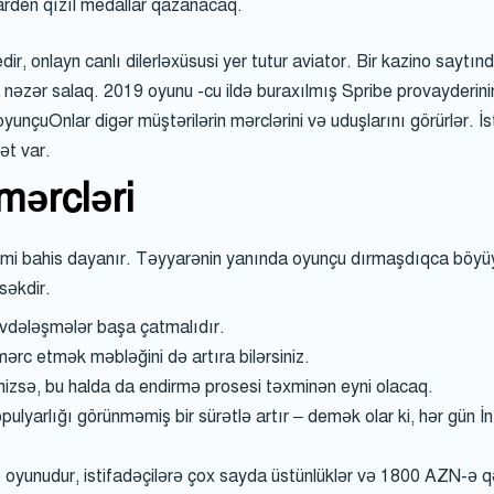
gården qızıl medallar qazanacaq.
ir, onlayn canlı dilerləxüsusi yer tutur aviator. Bir kazino sayt
 nəzər salaq. 2019 oyunu -cu ildə buraxılmış Spribe provayderini
unçuOnlar digər müştərilərin mərclərini və uduşlarını görürlər. İsti
ət var.
mərcləri
i bahis dayanır. Təyyarənin yanında oyunçu dırmaşdıqca böyüy
səkdir.
dələşmələr başa çatmalıdır.
ərc etmək məbləğini də artıra bilərsiniz.
inizsə, bu halda da endirmə prosesi təxminən eyni olacaq.
opulyarlığı görünməmiş bir sürətlə artır – demək olar ki, hər gün 
o oyunudur, istifadəçilərə çox sayda üstünlüklər və 1800 AZN-ə qə