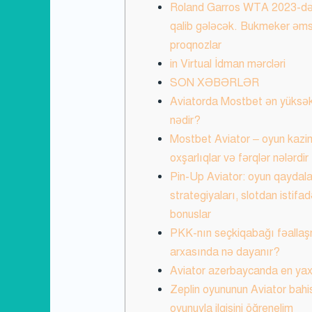
Roland Garros WTA 2023-də
qalib gələcək. Bukmeker əmsa
proqnozlar
in Virtual İdman mərcləri
SON XƏBƏRLƏR
Aviatorda Mostbet ən yüksə
nədir?
Mostbet Aviator – oyun kazin
oxşarlıqlar və fərqlər nələrdir
Pin-Up Aviator: oyun qaydala
strategiyaları, slotdan istifa
bonuslar
PKK-nın seçkiqabağı fəallaş
arxasında nə dayanır?
Aviator azerbaycanda en yax
Zeplin oyununun Aviator bahi
oyunuyla ilgisini öğrenelim