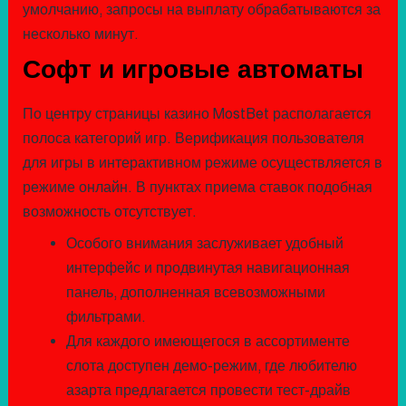
умолчанию, запросы на выплату обрабатываются за
несколько минут.
Софт и игровые автоматы
По центру страницы казино MostBet располагается
полоса категорий игр. Верификация пользователя
для игры в интерактивном режиме осуществляется в
режиме онлайн. В пунктах приема ставок подобная
возможность отсутствует.
Особого внимания заслуживает удобный
интерфейс и продвинутая навигационная
панель, дополненная всевозможными
фильтрами.
Для каждого имеющегося в ассортименте
слота доступен демо-режим, где любителю
азарта предлагается провести тест-драйв