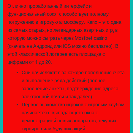
Отлично проработанный интерфейс и
функциональный софт способствует полному
погружению в игровую атмосферу. Keno – это одна
из самых старых, но легендарных азартных игр, в
которую можно сыграть через Mostbet casino
(скачать на Андроид или iOS можно бесплатно). В
этой классической лотерее есть площадка с
цифрами от 1 до 20.
Они начисляются за каждое пополнение счета
и выполнение ряда действий (полное
заполнение анкеты, подтверждение адреса
электронной почты и так далее).
Первое знакомство игроков с игровым клубом
начинается с выпадающего окна с
демонстрацией новых аппаратов, текущих
турниров или будущих акций.