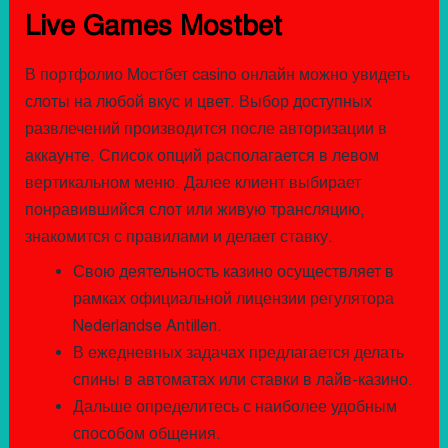
Live Games Mostbet
В портфолио Мостбет casino онлайн можно увидеть
слоты на любой вкус и цвет. Выбор доступных
развлечений производится после авторизации в
аккаунте. Список опций располагается в левом
вертикальном меню. Далее клиент выбирает
понравившийся слот или живую трансляцию,
знакомится с правилами и делает ставку.
Свою деятельность казино осуществляет в
рамках официальной лицензии регулятора
Nederlandse Antillen.
В ежедневных задачах предлагается делать
спины в автоматах или ставки в лайв-казино.
Дальше определитесь с наиболее удобным
способом общения.