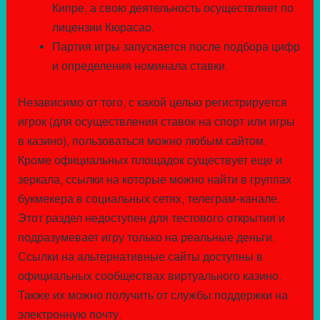
Кипре, а свою деятельность осуществляет по
лицензии Кюрасао.
Партия игры запускается после подбора цифр
и определения номинала ставки.
Независимо от того, с какой целью регистрируется
игрок (для осуществления ставок на спорт или игры
в казино), пользоваться можно любым сайтом.
Кроме официальных площадок существует еще и
зеркала, ссылки на которые можно найти в группах
букмекера в социальных сетях, телеграм-канале.
Этот раздел недоступен для тестового открытия и
подразумевает игру только на реальные деньги.
Ссылки на альтернативные сайты доступны в
официальных сообществах виртуального казино.
Также их можно получить от службы поддержки на
электронную почту.