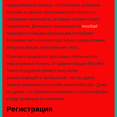
предусмотрены бонусы. Постоянным активным
игрокам на деньги присваиваются статусы по
программе лояльности, которым соответствуют
привилегии. Денежные транзакции на
mostbet
проводятся самыми различными способами.
Основная часть каталога доступна в демо-режиме
без регистрации и пополнения счета.
Приятно порадовала программа лояльности и
персональные бонусы от администрации Мостбет.
Такие поощрения делают игру более
захватывающей и прибыльной. Не так давно
зарегистрировался в онлайн-казино Мостбет. Даже
не думал, что буквально влюблюсь в эту платформу
и буду активным ее клиентом.
Регистрация