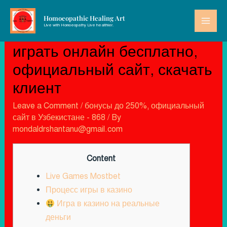
Homoeopathic Healing Art
Live with Homoeopathy Live healthier.
Казино Mostbet Casino
играть онлайн бесплатно,
официальный сайт, скачать
клиент
Leave a Comment
/
бонусы до 250%, официальный
сайт в Узбекистане - 868
/ By
mondaldrshantanu@gmail.com
Content
Live Games Mostbet
Процесс игры в казино
Игра в казино на реальные
деньги