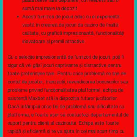
plasa bilete fără depunere, cu freebets sau o
sumă mai mare la depozit.
Acești furnizori de jocuri aduc cu ei experiență
vastă în crearea de jocuri de cazino de înaltă
calitate, cu grafică impresionantă, funcționalități
inovatoare și premii atractive.
Cu o selecție impresionantă de furnizori de jocuri, poți fi
sigur că vei găsi jocuri captivante și distractive pentru
toate preferințele tale. Pentru orice problemă ce ține de
contul de jucător, tranzacții, revendicarea bonusurilor sau
probleme privind funcționalitatea platformei, echipa de
asistență Maxbet stă la dispoziția tuturor jucătorilor.
Dacă întâmpini orice fel de problemă sau dificultate cu
platforma, e foarte ușor să contactezi departamentul de
suport pentru clienți al cazinoului. Echipa este foarte
rapidă și eficientă și te va ajuta în cel mai scurt timp cu