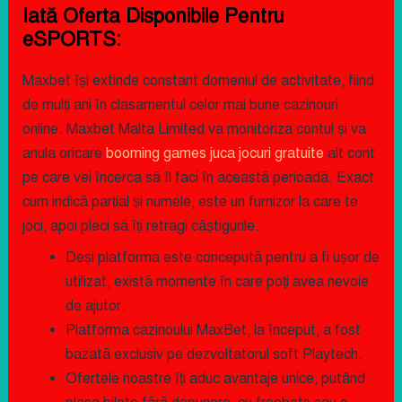
Iată Oferta Disponibile Pentru
eSPORTS:
Maxbet își extinde constant domeniul de activitate, fiind
de mulți ani în clasamentul celor mai bune cazinouri
online. Maxbet Malta Limited va monitoriza contul și va
anula oricare
booming games juca jocuri gratuite
alt cont
pe care vei încerca să îl faci în această perioadă. Exact
cum indică parțial și numele, este un furnizor la care te
joci, apoi pleci să îți retragi câștigurile.
Deși platforma este concepută pentru a fi ușor de
utilizat, există momente în care poți avea nevoie
de ajutor.
Platforma cazinoului MaxBet, la început, a fost
bazată exclusiv pe dezvoltatorul soft Playtech.
Ofertele noastre îți aduc avantaje unice, putând