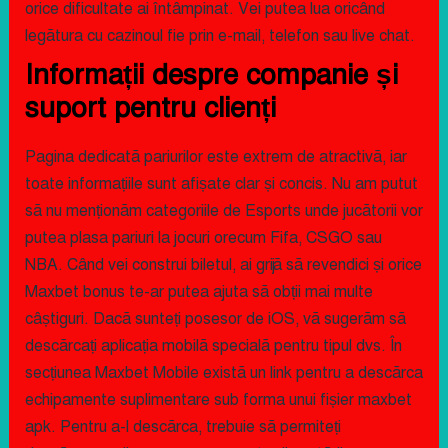
orice dificultate ai întâmpinat. Vei putea lua oricând
legătura cu cazinoul fie prin e-mail, telefon sau live chat.
Informații despre companie și
suport pentru clienți
Pagina dedicată pariurilor este extrem de atractivă, iar
toate informațiile sunt afișate clar și concis. Nu am putut
să nu menționăm categoriile de Esports unde jucătorii vor
putea plasa pariuri la jocuri orecum Fifa, CSGO sau
NBA. Când vei construi biletul, ai grijă să revendici și orice
Maxbet bonus te-ar putea ajuta să obții mai multe
câștiguri. Dacă sunteți posesor de iOS, vă sugerăm să
descărcați aplicația mobilă specială pentru tipul dvs. În
secțiunea Maxbet Mobile există un link pentru a descărca
echipamente suplimentare sub forma unui fișier maxbet
apk. Pentru a-l descărca, trebuie să permiteți