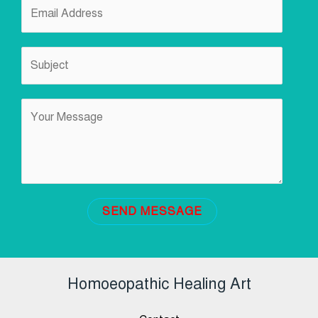
SEND MESSAGE
Homoeopathic Healing Art