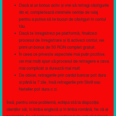
Dacă ai un bonus activ și vrei să retragi câștigurile
din el, completează minimele cerințe de rulaj
pentru a putea să te bucuri de câștiguri în contul
tău.
Dacă te înregistrezi pe platformă, finalizezi
procesul de înregistrare și îți activezi contul, vei
primi un bonus de 50 RON complet gratuit.
În ceea ce privește aspectele mai puțin pozitive,
cei mai mulți spun că procesul de retragere e ceva
mai complicat și durează mai mult.
De obicei, retragerile prin cardul bancar pot dura
și până la 7 zile, însă retragerile prin Skrill sau
Neteller pot dura o zi.
Însă, pentru orice problemă, echipa stă la dispoziția
clienților săi, în limba engleză și în limba română, fie că ai