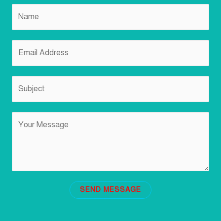
SEND MESSAGE