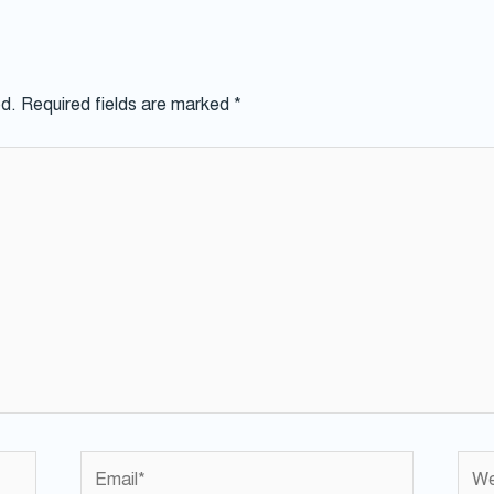
ed.
Required fields are marked
*