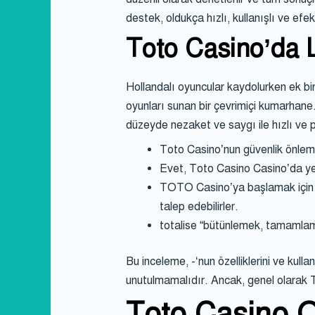
destek, oldukça hızlı, kullanışlı ve efekt
Toto Casino’da 
Hollandalı oyuncular kaydolurken ek b
oyunları sunan bir çevrimiçi kumarhane
düzeyde nezaket ve saygı ile hızlı ve p
Toto Casino’nun güvenlik önlemle
Evet, Toto Casino Casino’da yen
TOTO Casino’ya başlamak için h
talep edebilirler.
totalise “bütünlemek, tamamlamak
Bu inceleme, -‘nun özelliklerini ve kul
unutulmamalıdır. Ancak, genel olarak T
Toto Casino O