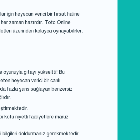
r için heyecan verici bir fırsat haline
in her zaman hazırdır. Toto Online
letleri üzerinden kolayca oynayabilirler.
oyunuyla çıtayı yükseltti! Bu
ten heyecan verici bir canlı
a da fazla şans sağlayan benzersiz
lıdır.
eştirmektedir.
i kötü niyetli faaliyetlere maruz
bilgileri doldurmanız gerekmektedir.