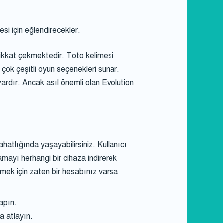
i için eğlendirecekler.
dikkat çekmektedir. Toto kelimesi
ok çeşitli oyun seçenekleri sunar.
vardır. Ancak asıl önemli olan Evolution
hatlığında yaşayabilirsiniz. Kullanıcı
mayı herhangi bir cihaza indirerek
mek için zaten bir hesabınız varsa
yapın.
a atlayın.