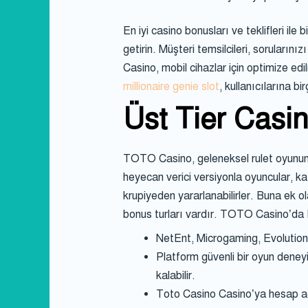
En iyi casino bonusları ve teklifleri ile
getirin. Müşteri temsilcileri, soruları
Casino, mobil cihazlar için optimize edi
millionaire genie slot
, kullanıcılarına 
Üst Tier Casin
TOTO Casino, geleneksel rulet oyununu
heyecan verici versiyonla oyuncular, k
krupiyeden yararlanabilirler. Buna ek 
bonus turları vardır. TOTO Casino’da 
NetEnt, Microgaming, Evolution 
Platform güvenli bir oyun deneyim
kalabilir.
Toto Casino Casino’ya hesap aç