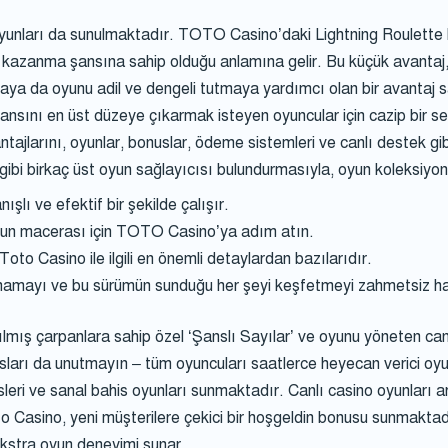
 oyunları da sunulmaktadır. TOTO Casino’daki Lightning Roulette k
 kazanma şansına sahip olduğu anlamına gelir. Bu küçük avantaj
saya da oyunu adil ve dengeli tutmaya yardımcı olan bir avantaj 
şansını en üst düzeye çıkarmak isteyen oyuncular için cazip bir se
ajlarını, oyunlar, bonuslar, ödeme sistemleri ve canlı destek gib
bi birkaç üst oyun sağlayıcısı bulundurmasıyla, oyun koleksiyonu
nışlı ve efektif bir şekilde çalışır.
oyun macerası için TOTO Casino’ya adım atın.
oto Casino ile ilgili en önemli detaylardan bazılarıdır.
namayı ve bu sürümün sunduğu her şeyi keşfetmeyi zahmetsiz hale
tırılmış çarpanlara sahip özel ‘Şanslı Sayılar’ ve oyunu yöneten can
ları da unutmayın – tüm oyuncuları saatlerce heyecan verici oyun
isleri ve sanal bahis oyunları sunmaktadır. Canlı casino oyunları a
o Casino, yeni müşterilere çekici bir hoşgeldin bonusu sunmaktadı
a ekstra oyun deneyimi sunar.