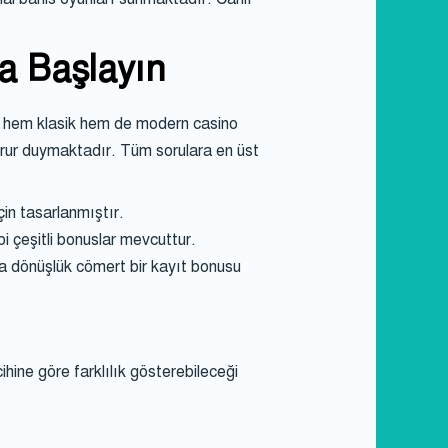
a Başlayın
ra hem klasik hem de modern casino
gurur duymaktadır. Tüm sorulara en üst
çin tasarlanmıştır.
 çeşitli bonuslar mevcuttur.
a dönüşlük cömert bir kayıt bonusu
hine göre farklılık gösterebileceği