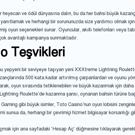
 bir heyecan ve ödül dünyasına dalın, bu da her bahsi büyük kazançla
nızı yanıtlamak ve herhangi bir sorununuzda size yardımcı olmak iç
lmiş oyun seçenekleri sunar. Oyuncular, akıllı telefonları veya tab
birçok avantajlı kampanya sunmaktadır.
o Teşvikleri
 yepyeni bir seviyeye taşıyan yeni XXXtreme Lightning Roulette 
azançlarında 500 kata kadar artırılmış çarpanlardan ve oyunu yöne
olarak, oyun sırasında tetiklenebilen ve büyük kazanmak için dah
Lightning Roulette’de kazanma şansı, oynanan bahsin türüne bağ
Gaming gibi büyük isimler, Toto Casino’nun oyun lobisini zenginl
i sunsa da, herhangi bir çevrimiçi hizmet bilgisayar korsanlığı gib
mak için ana sayfadaki ‘Hesap Aç’ düğmesine tıklayarak gerekli 