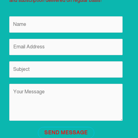
and subscription delivered on regular basis!
SEND MESSAGE