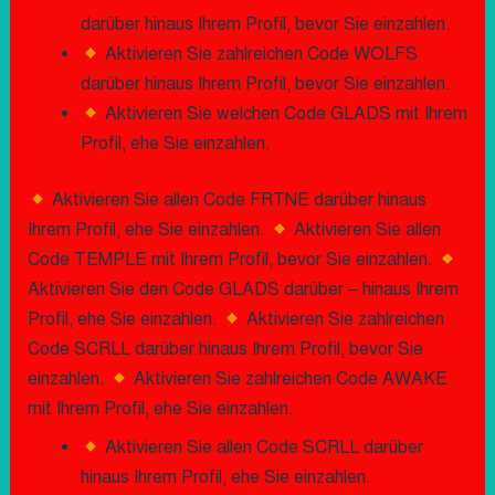
darüber hinaus Ihrem Profil, bevor Sie einzahlen.
Aktivieren Sie zahlreichen Code WOLFS
darüber hinaus Ihrem Profil, bevor Sie einzahlen.
Aktivieren Sie welchen Code GLADS mit Ihrem
Profil, ehe Sie einzahlen.
Aktivieren Sie allen Code FRTNE darüber hinaus
Ihrem Profil, ehe Sie einzahlen.
Aktivieren Sie allen
Code TEMPLE mit Ihrem Profil, bevor Sie einzahlen.
Aktivieren Sie den Code GLADS darüber – hinaus Ihrem
Profil, ehe Sie einzahlen.
Aktivieren Sie zahlreichen
Code SCRLL darüber hinaus Ihrem Profil, bevor Sie
einzahlen.
Aktivieren Sie zahlreichen Code AWAKE
mit Ihrem Profil, ehe Sie einzahlen.
Aktivieren Sie allen Code SCRLL darüber
hinaus Ihrem Profil, ehe Sie einzahlen.