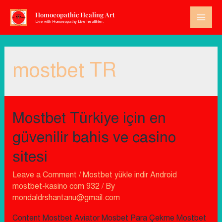
Homoeopathic Healing Art
Live with Homoeopathy Live healthier.
mostbet TR
Mostbet Türkiye için en
güvenilir bahis ve casino
sitesi
Leave a Comment
/
Mostbet yükle indir Android
mostbet-kasino com 932
/ By
mondaldrshantanu@gmail.com
Content Mostbet Aviator Mosbet Para Çekme Mostbet