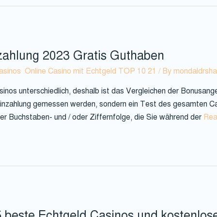
zahlung 2023 Gratis Guthaben
sinos ️ Online Casino mit Echtgeld TOP 10 21
/ By
mondaldrsh
sinos unterschiedlich, deshalb ist das Vergleichen der Bonusang
 Einzahlung gemessen werden, sondern ein Test des gesamten Ca
er Buchstaben- und / oder Ziffernfolge, die Sie während der
Rea
5 beste Echtgeld Casinos und kostenlos