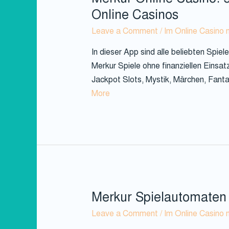
Online Casinos
Leave a Comment
/
Im Online Casino 
In dieser App sind alle beliebten Spie
Merkur Spiele ohne finanziellen Einsa
Jackpot Slots, Mystik, Märchen, Fan
More
Merkur Spielautomaten
Leave a Comment
/
Im Online Casino 