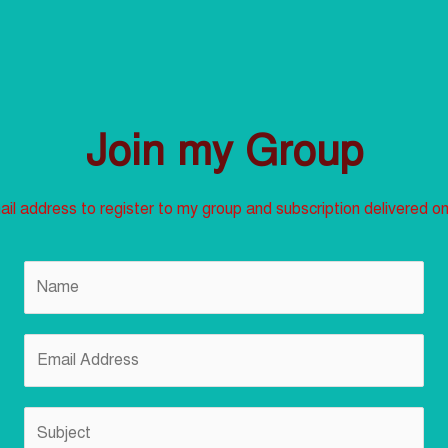
Join my Group
il address to register to my group and subscription delivered on