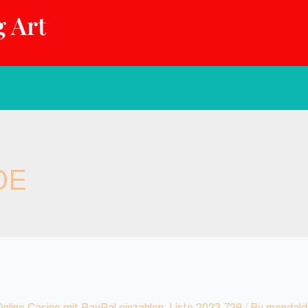
 Art
DE
Online Casino mit PayPal einzahlen: Liste 2023 729
/ By
mondald