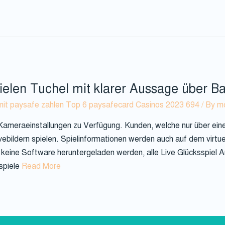
pielen Tuchel mit klarer Aussage über B
mit paysafe zahlen Top 6 paysafecard Casinos 2023 694
/ By
m
 Kameraeinstallungen zu Verfügung. Kunden, welche nur über ein
vebildern spielen. Spielinformationen werden auch auf dem virtu
 keine Software heruntergeladen werden, alle Live Glücksspiel 
hspiele
Read More