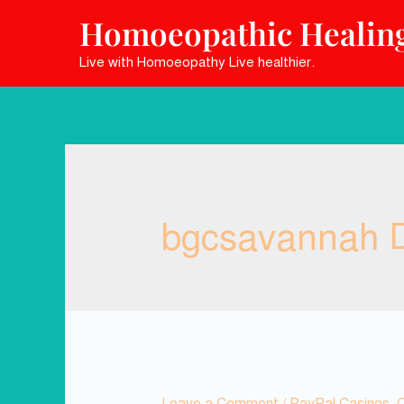
Homoeopathic Healing
Live with Homoeopathy Live healthier.
bgcsavannah 
Leave a Comment
/
PayPal Casinos ️ 