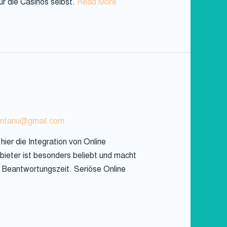
ür die Casinos selbst.
Read More
antanu@gmail.com
ier die Integration von Online
ieter ist besonders beliebt und macht
ie Beantwortungszeit. Seriöse Online