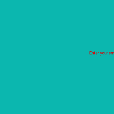
Enter your ema