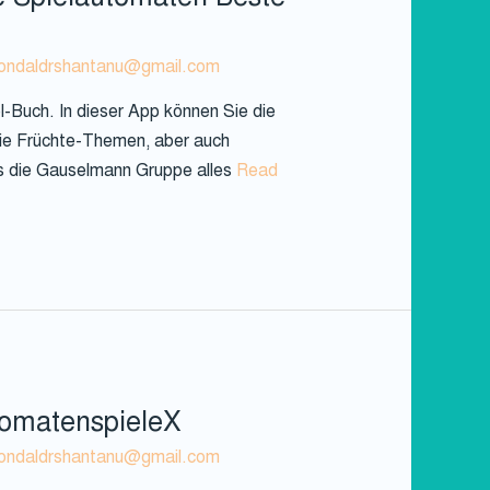
ondaldrshantanu@gmail.com
l-Buch. In dieser App können Sie die
 wie Früchte-Themen, aber auch
s die Gauselmann Gruppe alles
Read
tomatenspieleX
ondaldrshantanu@gmail.com