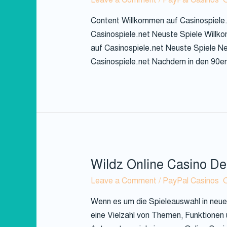
Content Willkommen auf Casinospiele.
Casinospiele.net Neuste Spiele Willk
auf Casinospiele.net Neuste Spiele N
Casinospiele.net Nachdem in den 90er
Wildz Online Casino Deu
Leave a Comment
/
PayPal Casinos ️ 
Wenn es um die Spieleauswahl in neuen
eine Vielzahl von Themen, Funktionen 