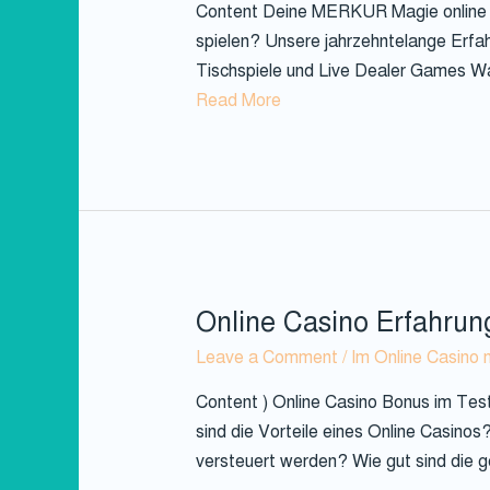
Content Deine MERKUR Magie online De
spielen? Unsere jahrzehntelange Erf
Tischspiele und Live Dealer Games Wa
Read More
Online Casino Erfahrun
Leave a Comment
/
Im Online Casino 
Content ) Online Casino Bonus im Test
sind die Vorteile eines Online Casino
versteuert werden? Wie gut sind die