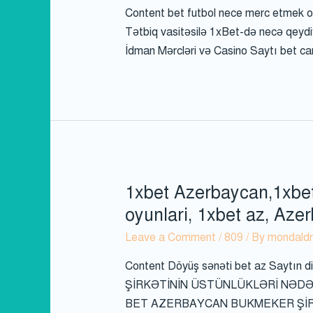
Content bet futbol nece merc etmek o
Tətbiq vasitəsilə 1xBet-də necə qeyd
İdman Mərcləri və Casino Saytı bet c
1xbet Azerbaycan,1xbet
oyunlari, 1xbet az, Aze
Leave a Comment
/
809
/ By
mondald
Content Döyüş sənəti bet az Saytın 
ŞİRKƏTİNİN ÜSTÜNLÜKLƏRİ NƏDƏN İBA
BET AZERBAYCAN BUKMEKER ŞİRKƏTİ