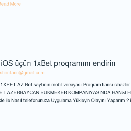
Read More
 iOS üçün 1xBet proqramını endirin
rshantanu@gmail.com
AZ Bet saytının mobil versiyası Proqram hansı cihazlar üçü
BET AZERBAYCAN BUKMEKER KOMPANIYASINDA HANSI H
le Nasıl telefonunuza Uygulama Yükleyin Olayını Yaparım ? 
e