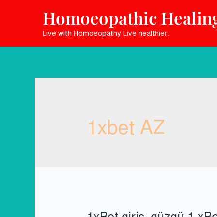
Homoeopathic Healing
Live with Homoeopathy Live healthier.
1xbet AZ
1xBet giriş, güzgü 1 x