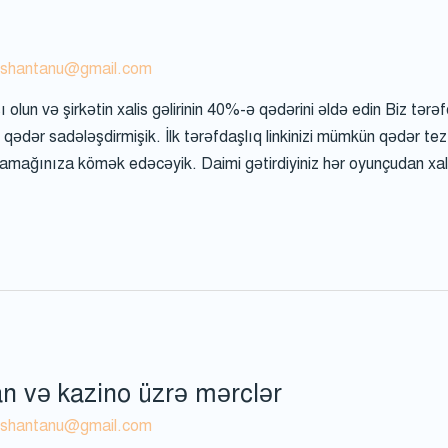
rshantanu@gmail.com
lun və şirkətin xalis gəlirinin 40%-ə qədərini əldə edin Biz tər
dər sadələşdirmişik. İlk tərəfdaşlıq linkinizi mümkün qədər tez 
lamağınıza kömək edəcəyik. Daimi gətirdiyiniz hər oyunçudan xalis 
n və kazino üzrə mərclər
rshantanu@gmail.com