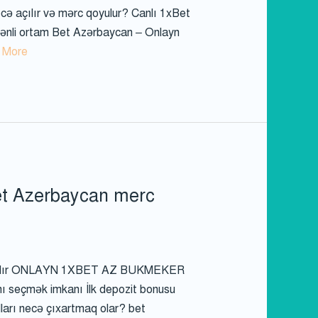
 açılır və mərc qoyulur? Canlı 1xBet
vənli ortam Bet Azərbaycan – Onlayn
 More
et Azerbaycan merc
ansılardır ONLAYN 1XBET AZ BUKMEKER
eçmək imkanı İlk depozit bonusu
necə çıxartmaq olar? bet