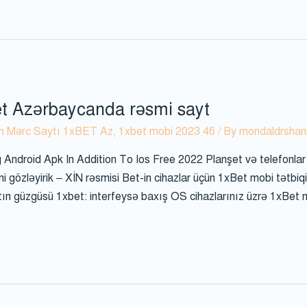
Bet Azərbaycanda rəsmi sayt
n Mərc Saytı 1xBET Az, 1xbet mobi 2023 46
/ By
mondaldrsha
ndroid Apk In Addition To Ios Free 2022 Planşet və telefonlar 
ni gözləyirik – XİN rəsmisi Bet-in cihazlar üçün 1xBet mobi tət
n güzgüsü 1xbet: interfeysə baxış OS cihazlarınız üzrə 1xBet m