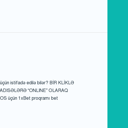
n istifadə edilə bilər? BİR KLİKLƏ
ADISƏLƏRƏ “ONLINE” OLARAQ
iOS üçün 1xBet proqramı bet