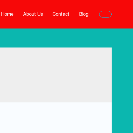
Home
About Us
Contact
Blog