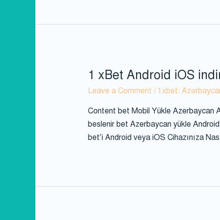
1 xBet Android iOS indi
Leave a Comment
/
1xbet: Azərbayca
Content bet Mobil Yükle Azerbaycan Az
beslenir bet Azerbaycan yükle Androi
bet’i Android veya iOS Cihazınıza Nası